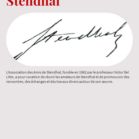
Stendhal
L’Association des Amis de Stendhal, fondée en 1962 par le professeur Victor Del
Litto, a pour vocation de réunir les amateurs de Stendhal et de promouvoir des
rencontres, des échanges et des travaux divers autour de son œuvre.