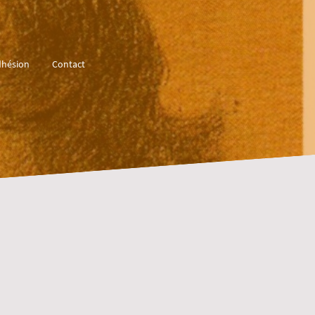
hésion
Contact