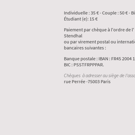
Individuelle : 35 € - Couple : 50 €
Étudiant (e): 15 €
Paiement par chèque à l'ordre de l'
Stendhal
ou par virement postal ou internati
bancaires suivantes :
Banque postale : IBAN : FR45 2004
BIC : PSSTFRPPPAR.
Chèques à adresser au siège de l'asso
rue Perrée -75003 Paris